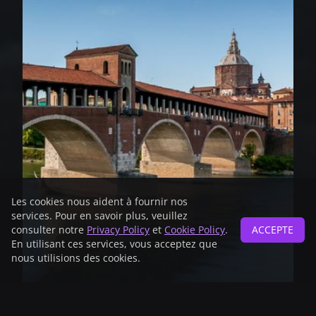
Les cookies nous aident à fournir nos
services. Pour en savoir plus, veuillez
consulter notre
Privacy Policy
et
Cookie Policy
.
ACCEPTE
En utilisant ces services, vous acceptez que
nous utilisions des cookies.