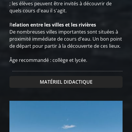
; les élèves peuvent être invités à découvrir de
quels cours d'eau il s'agit.
R
elation entre les villes et les rivières
De nombreuses villes importantes sont situées à
proximité immédiate de cours d'eau. Un bon point
de départ pour partir à la découverte de ces lieux.
Âge recommandé : collège et lycée.
MATÉRIEL DIDACTIQUE