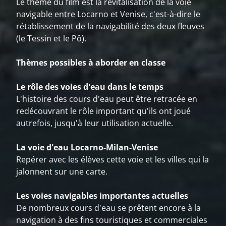
Le thème du film est la revitalisation de la voie
navigable entre Locarno et Venise, c'est-à-dire le
rétablissement de la navigabilité des deux fleuves
(le Tessin et le Pô).
Thèmes possibles à aborder en classe
Le rôle des voies d'eau dans le temps
L'histoire des cours d'eau peut être retracée en
redécouvrant le rôle important qu'ils ont joué
autrefois, jusqu'à leur utilisation actuelle.
La voie d'eau Locarno-Milan-Venise
Repérer avec les élèves cette voie et les villes qui la
jalonnent sur une carte.
Les voies navigables importantes actuelles
De nombreux cours d'eau se prêtent encore à la
navigation à des fins touristiques et commerciales