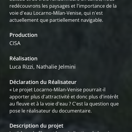
redécouvrons les paysages et l'importance de la
voie d'eau Locarno-Milan-Venise, qui n'est
actuellement que partiellement navigable.
Production
CISA
Réalisation
Luca Rizzi, Nathalie Jelmini
Déclaration du Réalisateur
« Le projet Locarno-Milan-Venise pourrait-il
apporter plus d'attractivité et donc plus d'intérêt
au fleuve et à la voie d'eau ? C'est la question que
pose le réalisateur du documentaire.
Description du projet