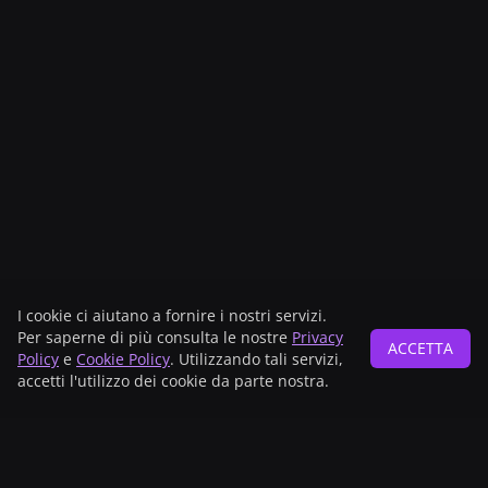
I cookie ci aiutano a fornire i nostri servizi.
Per saperne di più consulta le nostre
Privacy
ACCETTA
Policy
e
Cookie Policy
. Utilizzando tali servizi,
accetti l'utilizzo dei cookie da parte nostra.
Main sponsor