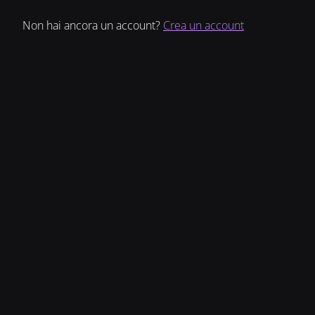
Non hai ancora un account?
Crea un account