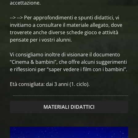
accettazione.
--> --> Per approfondimenti e spunti didattici, vi
invitiamo a consultare il materiale allegato, dove
troverete anche diverse schede gioco e attività
pensate per i vostri alunni.
Vi consigliamo inoltre di visionare il documento
“Cinema & bambini”, che offre alcuni suggerimenti
e riflessioni per “saper vedere i film con i bambini”.
Età consigliata: dai 3 anni (1. ciclo).
MATERIALI DIDATTICI