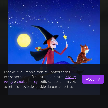
I cookie ci aiutano a fornire i nostri servizi.
Per saperne di più consulta le nostre
Privacy
ACCETTA
Policy
e
Cookie Policy
. Utilizzando tali servizi,
accetti l'utilizzo dei cookie da parte nostra.