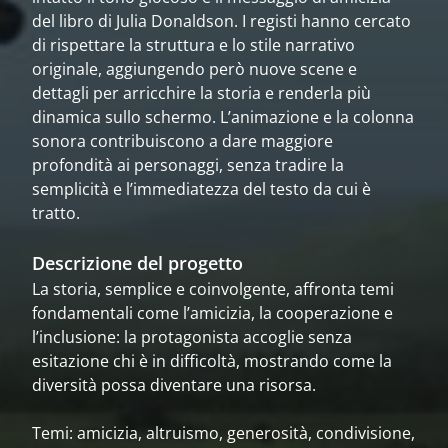
del libro di Julia Donaldson. I registi hanno cercato
di rispettare la struttura e lo stile narrativo
originale, aggiungendo però nuove scene e
dettagli per arricchire la storia e renderla più
dinamica sullo schermo. L’animazione e la colonna
sonora contribuiscono a dare maggiore
profondità ai personaggi, senza tradire la
semplicità e l’immediatezza del testo da cui è
tratto.
Descrizione del progetto
La storia, semplice e coinvolgente, affronta temi
fondamentali come l’amicizia, la cooperazione e
l’inclusione: la protagonista accoglie senza
esitazione chi è in difficoltà, mostrando come la
diversità possa diventare una risorsa.
Temi: amicizia, altruismo, generosità, condivisione,