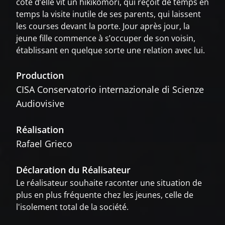
côté d’elle vit un hikikomori, qui reçoit de temps en
temps la visite inutile de ses parents, qui laissent
les courses devant la porte. Jour après jour, la
jeune fille commence à s’occuper de son voisin,
établissant en quelque sorte une relation avec lui.
Production
CISA Conservatorio internazionale di Scienze
Audiovisive
Réalisation
Rafael Grieco
Déclaration du Réalisateur
Le réalisateur souhaite raconter une situation de
plus en plus fréquente chez les jeunes, celle de
l'isolement total de la société.