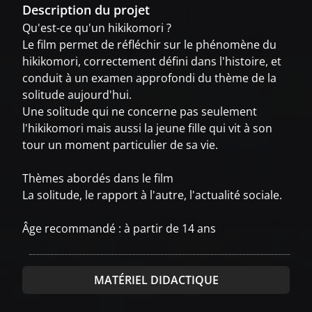
Description du projet
Qu'est-ce qu'un hikikomori ?
Le film permet de réfléchir sur le phénomène du
hikikomori, correctement défini dans l'histoire, et
conduit à un examen approfondi du thème de la
solitude aujourd'hui.
Une solitude qui ne concerne pas seulement
l'hikikomori mais aussi la jeune fille qui vit à son
tour un moment particulier de sa vie.
Thèmes abordés dans le film
La solitude, le rapport à l'autre, l'actualité sociale.
Âge recommandé : à partir de 14 ans
MATÉRIEL DIDACTIQUE