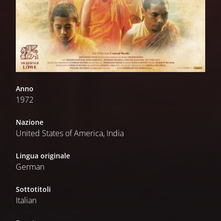
Anno
1972
Nazione
United States of America, India
Lingua originale
German
Sottotitoli
Italian