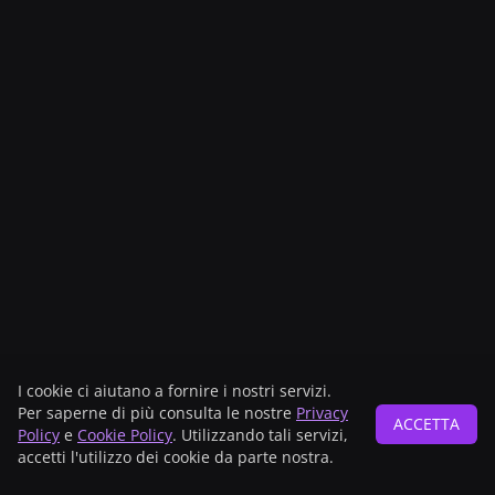
I cookie ci aiutano a fornire i nostri servizi.
Per saperne di più consulta le nostre
Privacy
ACCETTA
Policy
e
Cookie Policy
. Utilizzando tali servizi,
accetti l'utilizzo dei cookie da parte nostra.