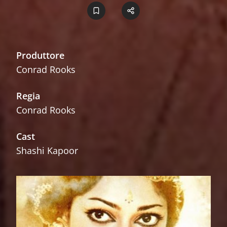
Produttore
Conrad Rooks
Regia
Conrad Rooks
Cast
Shashi Kapoor