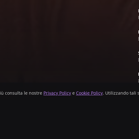
 più consulta le nostre
Privacy Policy
e
Cookie Policy
. Utilizzando tali 