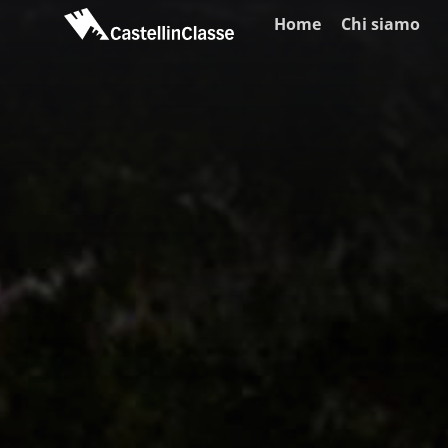
Home
Chi siamo