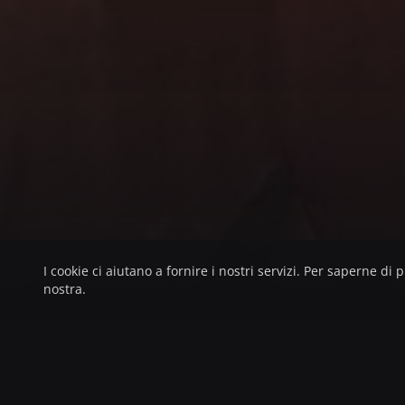
I cookie ci aiutano a fornire i nostri servizi. Per saperne di
nostra.