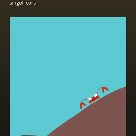
singoli corti.