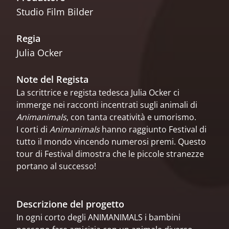
Studio Film Bilder
Regia
Julia Ocker
Note del Regista
La scrittrice e regista tedesca Julia Ocker ci
immerge nei racconti incentrati sugli animali di
Animanimals
, con tanta creatività e umorismo.
I corti di
Animanimals
hanno raggiunto Festival di
tutto il mondo vincendo numerosi premi. Questo
tour di Festival dimostra che le piccole stranezze
portano al successo!
Descrizione del progetto
In ogni corto degli ANIMANIMALS i bambini