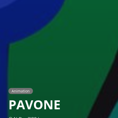
Animation
PAVONE