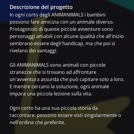
Descrizione del progetto
In ogni corto degli ANIMANIMALS i bambini
possono fare amicizia con un animale diverso.
Protagonisti di queste piccole avventure sono
personaggi amabili con alcune qualità che all'inizio
sembrano essere degli handicap, ma che poi si
rivelano dei vantaggi.
Gli ANIMANIMALS sono animali con piccole
stranezze che si trovano ad affrontare
un'avventura assurda che può capitare solo a loro.
E mentre cercano la soluzione, ogni animale
impara una piccola lezione sulla vita.
Ogni corto ha una sua piccola storia da
raccontare: possono essere visti singolarmente o
nell'ordine che preferite.