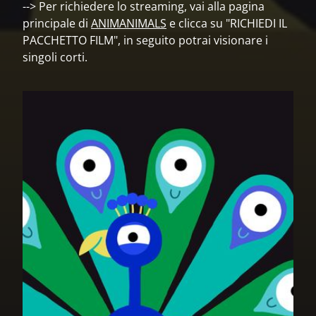
--> Per richiedere lo streaming, vai alla pagina
principale di
ANIMANIMALS
e clicca su "RICHIEDI IL
PACCHETTO FILM", in seguito potrai visionare i
singoli corti.