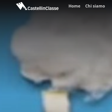
Home
Chi siamo